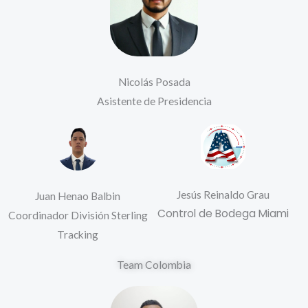
Nicolás Posada
Asistente de Presidencia
Jesús Reinaldo Grau
Juan Henao Balbin
Control de Bodega Miami
Coordinador División Sterling
Tracking
Team Colombia