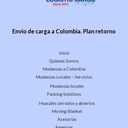
Envío de carga a Colombia. Plan retorno
Inicio
Quienes Somos
Mudanzas a Colombia
Mudanzas Locales – Servicios
Mudanzas locales
Packing Solutions
Huacales cerrados y abiertos
Moving Blanket
Asesorías
Agencias