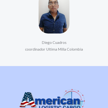
Diego Cuadros
coordinador Ultima Milla Colombia