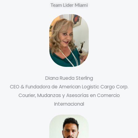
Team Lider Miami
Diana Rueda Sterling
CEO & Fundadora de American Logistic Cargo Corp.
Courier, Mudanzas y Asesorías en Comercio
Internacional