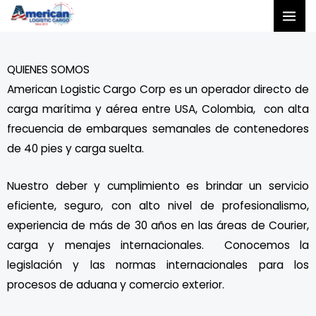
Ir
al
contenido
QUIENES SOMOS
American Logistic Cargo Corp es un operador directo de
carga marítima y aérea entre USA, Colombia, con alta
frecuencia de embarques semanales de contenedores
de 40 pies y carga suelta.
Nuestro deber y cumplimiento es brindar un servicio
eficiente, seguro, con alto nivel de profesionalismo,
experiencia de más de 30 años en las áreas de Courier,
carga y menajes internacionales. Conocemos la
legislación y las normas internacionales para los
procesos de aduana y comercio exterior.